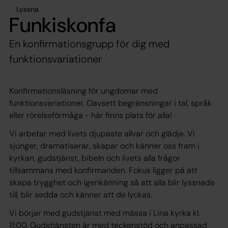
Lyssna
Funkiskonfa
En konfirmationsgrupp för dig med
funktionsvariationer
Konfirmationsläsning för ungdomar med
funktionsvariationer. Oavsett begränsningar i tal, språk
eller rörelseförmåga - här finns plats för alla!
Vi arbetar med livets djupaste allvar och glädje. Vi
sjunger, dramatiserar, skapar och känner oss fram i
kyrkan, gudstjänst, bibeln och livets alla frågor
tillsammans med konfirmanden. Fokus ligger på att
skapa trygghet och igenkänning så att alla blir lyssnade
till, blir sedda och känner att de lyckas.
Vi börjar med gudstjänst med mässa i Lina kyrka kl.
11:00. Gudstjänsten är med teckenstöd och anpassad