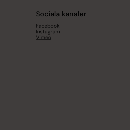
Sociala kanaler
Facebook
Instagram
Vimeo