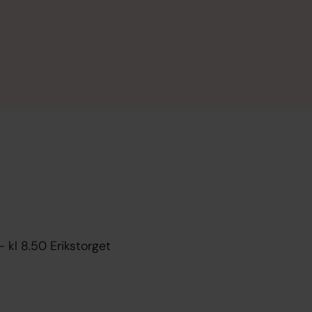
 kl 8.50 Erikstorget