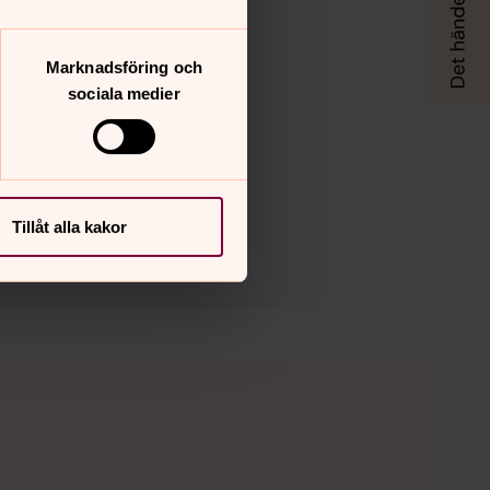
Marknadsföring och
sociala medier
Tillåt alla kakor