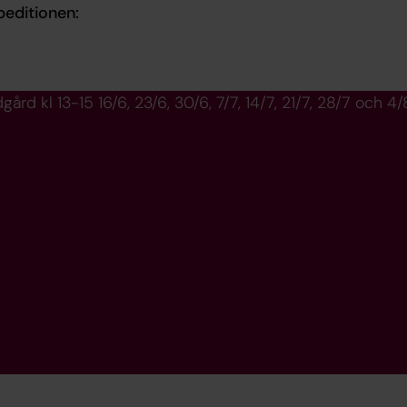
peditionen:
rd kl 13-15 16/6, 23/6, 30/6, 7/7, 14/7, 21/7, 28/7 och 4/