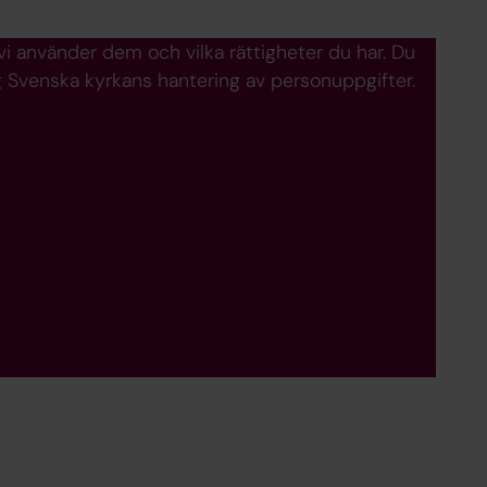
 vi använder dem och vilka rättigheter du har. Du
ng Svenska kyrkans hantering av personuppgifter.