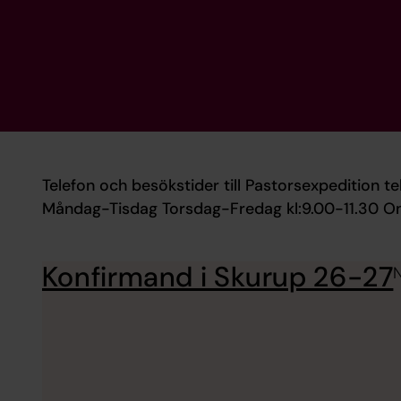
Telefon och besökstider till Pastorsexpedition 
Måndag-Tisdag Torsdag-Fredag kl:9.00-11.30 On
Konfirmand i Skurup 26-27
N