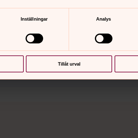
Inställningar
Analys
Tillåt urval