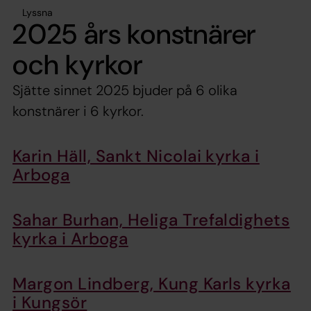
Lyssna
2025 års konstnärer
och kyrkor
Sjätte sinnet 2025 bjuder på 6 olika
konstnärer i 6 kyrkor.
Karin Häll, Sankt Nicolai kyrka i
Arboga
Sahar Burhan, Heliga Trefaldighets
kyrka i Arboga
Margon Lindberg, Kung Karls kyrka
i Kungsör