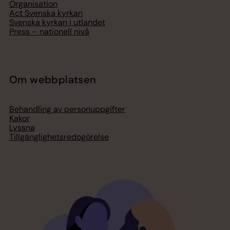
Organisation
Act Svenska kyrkan
Svenska kyrkan i utlandet
Press – nationell nivå
Om webbplatsen
Behandling av personuppgifter
Kakor
Lyssna
Tillgänglighetsredogörelse