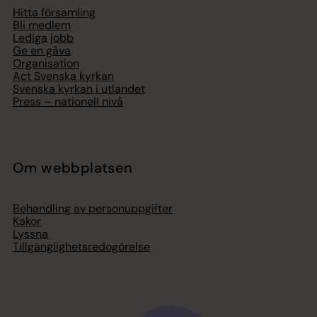
Hitta församling
Bli medlem
Lediga jobb
Ge en gåva
Organisation
Act Svenska kyrkan
Svenska kyrkan i utlandet
Press – nationell nivå
Om webbplatsen
Behandling av personuppgifter
Kakor
Lyssna
Tillgänglighetsredogörelse