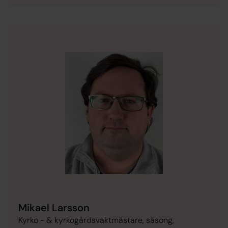
Mikael Larsson
Kyrko - & kyrkogårdsvaktmästare, säsong,