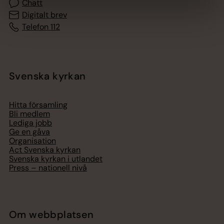
Chatt
Digitalt brev
Telefon 112
Svenska kyrkan
Hitta församling
Bli medlem
Lediga jobb
Ge en gåva
Organisation
Act Svenska kyrkan
Svenska kyrkan i utlandet
Press – nationell nivå
Om webbplatsen