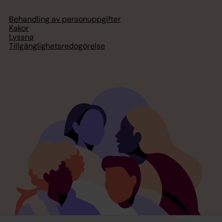
Behandling av personuppgifter
Kakor
Lyssna
Tillgänglighetsredogörelse