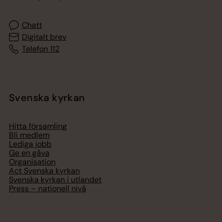
Chatt
Digitalt brev
Telefon 112
Svenska kyrkan
Hitta församling
Bli medlem
Lediga jobb
Ge en gåva
Organisation
Act Svenska kyrkan
Svenska kyrkan i utlandet
Press – nationell nivå