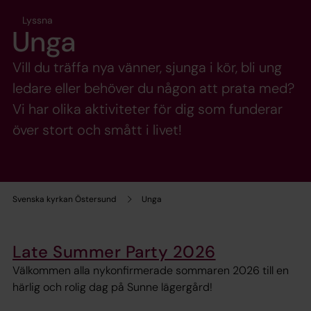
Lyssna
Unga
Vill du träffa nya vänner, sjunga i kör, bli ung
ledare eller behöver du någon att prata med?
Vi har olika aktiviteter för dig som funderar
över stort och smått i livet!
Svenska kyrkan Östersund
Unga
Late Summer Party 2026
Välkommen alla nykonfirmerade sommaren 2026 till en
härlig och rolig dag på Sunne lägergård!