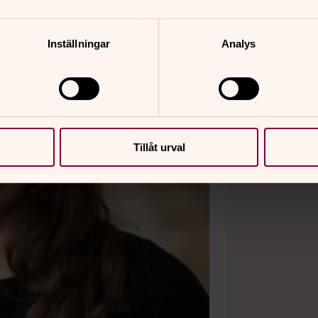
Inställningar
Analys
Tillåt urval