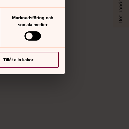
Marknadsföring och
sociala medier
Tillåt alla kakor