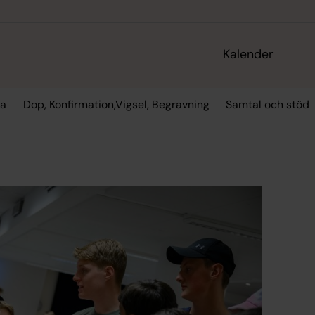
Kalender
la
Dop, Konfirmation,Vigsel, Begravning
Samtal och stöd