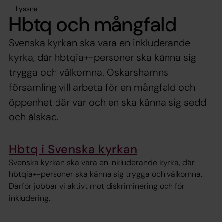
Lyssna
Hbtq och mångfald
Svenska kyrkan ska vara en inkluderande
kyrka, där hbtqia+-personer ska känna sig
trygga och välkomna. Oskarshamns
församling vill arbeta för en mångfald och
öppenhet där var och en ska känna sig sedd
och älskad.
Hbtq i Svenska kyrkan
Svenska kyrkan ska vara en inkluderande kyrka, där
hbtqia+-personer ska känna sig trygga och välkomna.
Därför jobbar vi aktivt mot diskriminering och för
inkludering.