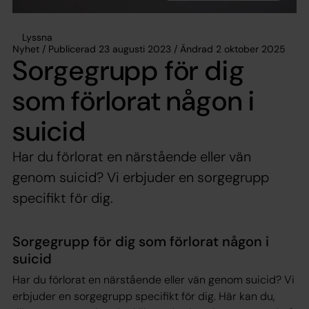
Lyssna
Nyhet / Publicerad 23 augusti 2023 / Ändrad 2 oktober 2025
Sorgegrupp för dig
som förlorat någon i
suicid
Har du förlorat en närstående eller vän
genom suicid? Vi erbjuder en sorgegrupp
specifikt för dig.
Sorgegrupp för dig som förlorat någon i
suicid
Har du förlorat en närstående eller vän genom suicid? Vi
erbjuder en sorgegrupp specifikt för dig. Här kan du,