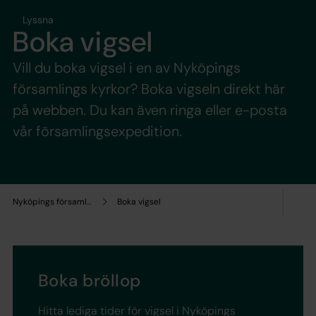
Lyssna
Boka vigsel
Vill du boka vigsel i en av Nyköpings
församlings kyrkor? Boka vigseln direkt här
på webben. Du kan även ringa eller e-posta
vår församlingsexpedition.
Nyköpings församling
Boka vigsel
Boka bröllop
Hitta lediga tider för vigsel i Nyköpings