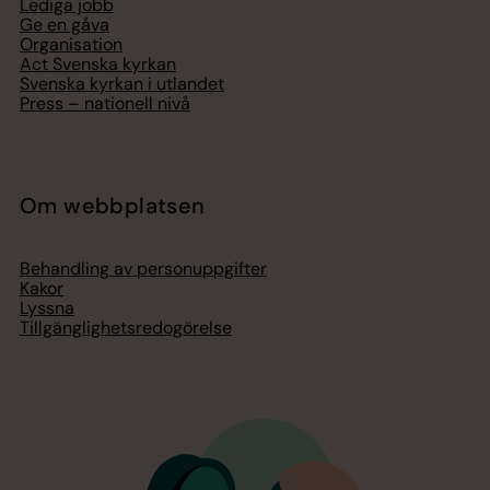
Lediga jobb
Ge en gåva
Organisation
Act Svenska kyrkan
Svenska kyrkan i utlandet
Press – nationell nivå
Om webbplatsen
Behandling av personuppgifter
Kakor
Lyssna
Tillgänglighetsredogörelse