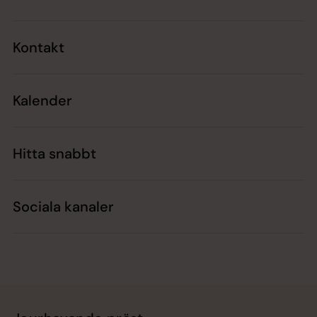
Kontakt
Kalender
Hitta snabbt
Sociala kanaler