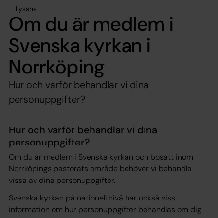
Lyssna
Om du är medlem i
Svenska kyrkan i
Norrköping
Hur och varför behandlar vi dina
personuppgifter?
Hur och varför behandlar vi dina
personuppgifter?
Om du är medlem i Svenska kyrkan och bosatt inom
Norrköpings pastorats område behöver vi behandla
vissa av dina personuppgifter.
Svenska kyrkan på nationell nivå har också viss
information om hur personuppgifter behandlas om dig