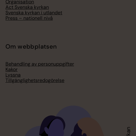
Organisation
Act Svenska kyrkan
Svenska kyrkan i utlandet
Press – nationell nivå
Om webbplatsen
Behandling av personuppgifter
Kakor
Lyssna
Tillgänglighetsredogörelse