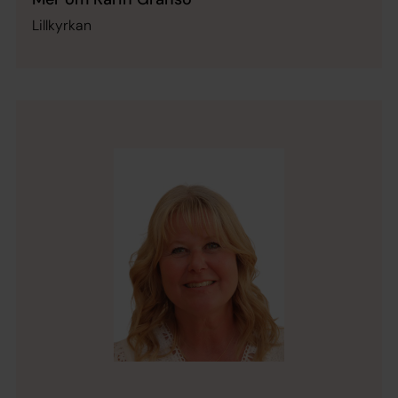
Lillkyrkan