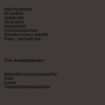
Hitta församling
Bli medlem
Lediga jobb
Ge en gåva
Organisation
Act Svenska kyrkan
Svenska kyrkan i utlandet
Press – nationell nivå
Om webbplatsen
Behandling av personuppgifter
Kakor
Lyssna
Tillgänglighetsredogörelse