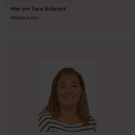
Mer om Sara Nobrant
Motala kyrka