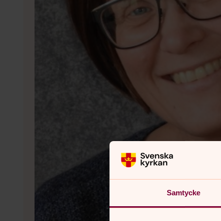
Samtycke