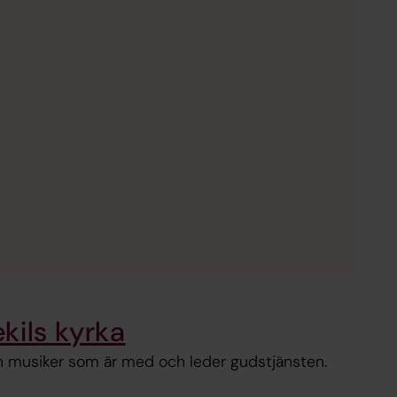
kils kyrka
 musiker som är med och leder gudstjänsten.