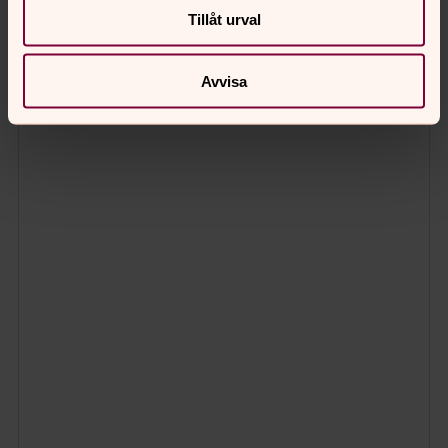
Tillåt urval
Avvisa