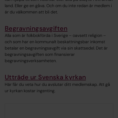
land. Eller ge en gåva. Och om du inte redan är medlem i
är du välkommen att bli det.
Begravningsavgiften
Alla som är folkbokförda i Sverige – oavsett religion –
och som har en kommunalt beskattningsbar inkomst
betalar en begravningsavgift via sin skattsedel. Det är
begravningsavgiften som finansierar
begravningsverksamheten.
Utträde ur Svenska kyrkan
Här får du veta hur du avslutar ditt medlemskap. Att gå
ur kyrkan kostar ingenting.