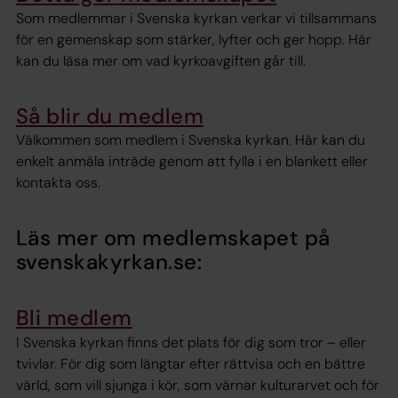
Som medlemmar i Svenska kyrkan verkar vi tillsammans
för en gemenskap som stärker, lyfter och ger hopp. Här
kan du läsa mer om vad kyrkoavgiften går till.
Så blir du medlem
Välkommen som medlem i Svenska kyrkan. Här kan du
enkelt anmäla inträde genom att fylla i en blankett eller
kontakta oss.
Läs mer om medlemskapet på
svenskakyrkan.se:
Bli medlem
I Svenska kyrkan finns det plats för dig som tror – eller
tvivlar. För dig som längtar efter rättvisa och en bättre
värld, som vill sjunga i kör, som värnar kulturarvet och för