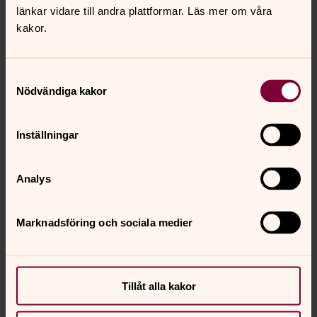
länkar vidare till andra plattformar. Läs mer om våra
kakor.
Samtyckesval
Nödvändiga kakor
Inställningar
Analys
Marknadsföring och sociala medier
Tillåt alla kakor