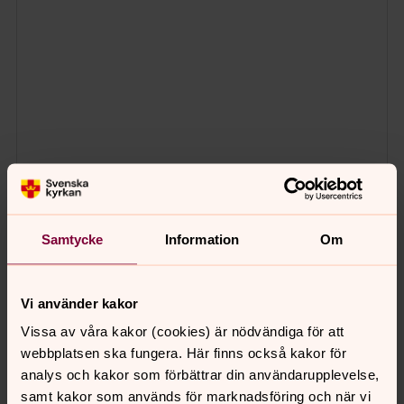
Samtycke
Information
Om
Vi använder kakor
Vissa av våra kakor (cookies) är nödvändiga för att
webbplatsen ska fungera. Här finns också kakor för
analys och kakor som förbättrar din användarupplevelse,
samt kakor som används för marknadsföring och när vi