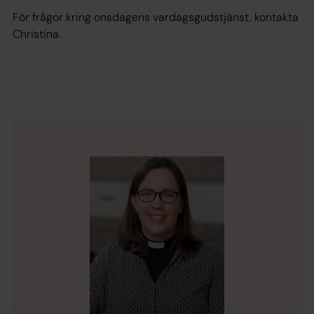
För frågor kring onsdagens vardagsgudstjänst, kontakta
Christina.