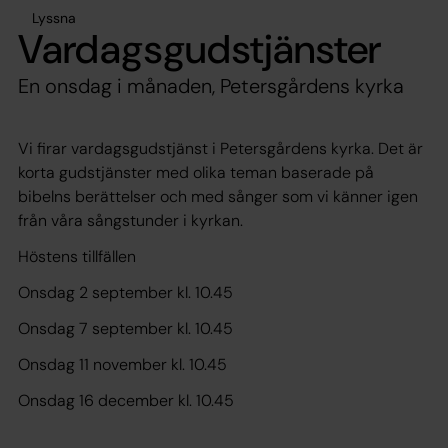
Lyssna
Vardagsgudstjänster
En onsdag i månaden, Petersgårdens kyrka
Vi firar vardagsgudstjänst i Petersgårdens kyrka. Det är
korta gudstjänster med olika teman baserade på
bibelns berättelser och med sånger som vi känner igen
från våra sångstunder i kyrkan.
Höstens tillfällen
Onsdag 2 september kl. 10.45
Onsdag 7 september kl. 10.45
Onsdag 11 november kl. 10.45
Onsdag 16 december kl. 10.45