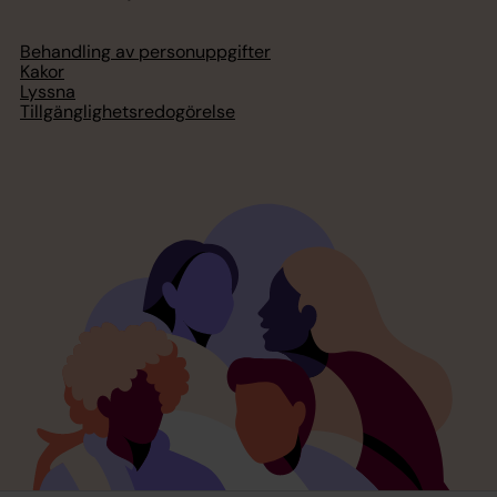
Behandling av personuppgifter
Kakor
Lyssna
Tillgänglighetsredogörelse