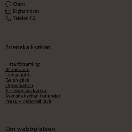
Chatt
Digitalt brev
Telefon 112
Svenska kyrkan
Hitta församling
Bli medlem
Lediga jobb
Ge en gåva
Organisation
Act Svenska kyrkan
Svenska kyrkan i utlandet
Press – nationell nivå
Om webbplatsen