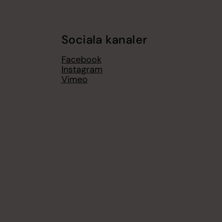
Sociala kanaler
Facebook
Instagram
Vimeo