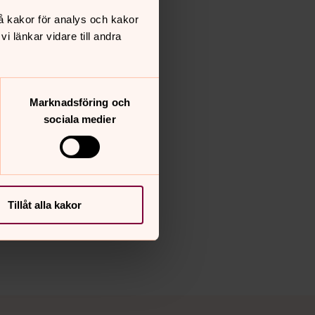
å kakor för analys och kakor
 länkar vidare till andra
Marknadsföring och
sociala medier
Tillåt alla kakor