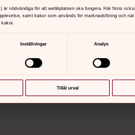
) är nödvändiga för att webbplatsen ska fungera. Här finns ocks
pplevelse, samt kakor som används för marknadsföring och när vi
 kakor.
Inställningar
Analys
nnehåll?
Tillåt urval