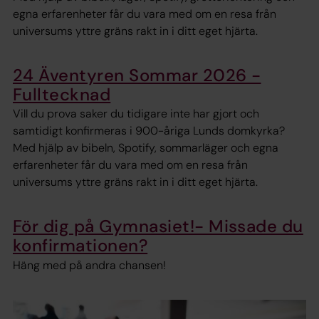
egna erfarenheter får du vara med om en resa från
universums yttre gräns rakt in i ditt eget hjärta.
24 Äventyren Sommar 2026 -
Fulltecknad
Vill du prova saker du tidigare inte har gjort och
samtidigt konfirmeras i 900-åriga Lunds domkyrka?
Med hjälp av bibeln, Spotify, sommarläger och egna
erfarenheter får du vara med om en resa från
universums yttre gräns rakt in i ditt eget hjärta.
För dig på Gymnasiet!- Missade du
konfirmationen?
Häng med på andra chansen!