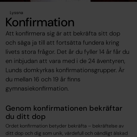
Lyssna
Konfirmation
Att konfirmera sig är att bekräfta sitt dop
och säga ja till att fortsätta fundera kring
livets stora frågor. Det år du fyller 14 år får du
en inbjudan att vara med i de 24 äventyren,
Lunds domkyrkas konfirmationsgrupper. Är
du mellan 16 och 19 år finns
gymnasiekonfirmation.
Genom konfirmationen bekräftar
du ditt dop
Ordet konfirmation betyder bekräfta – bekräftelse av
ditt dop och dig som unik, värdefull och oändligt älskad