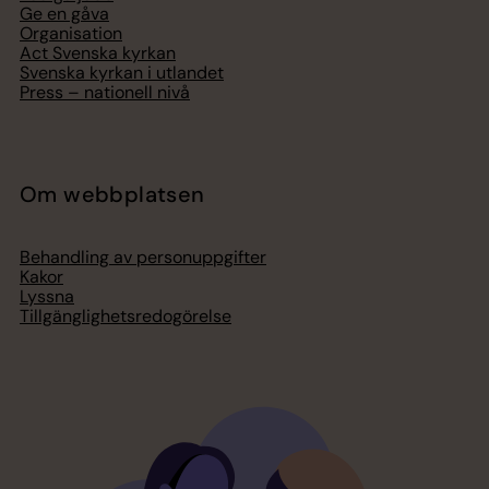
Ge en gåva
Organisation
Act Svenska kyrkan
Svenska kyrkan i utlandet
Press – nationell nivå
Om webbplatsen
Behandling av personuppgifter
Kakor
Lyssna
Tillgänglighetsredogörelse