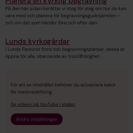
Planera en kyrklig begravning
På den här sidan berättar vi steg för steg om hur du kan
vara med och planera för begravningsgudstjänsten –
och om det som händer före och efter den.
Lunds kyrkogårdar
I Lunds Pastorat finns tolv begravningsplatser, dessa är
öppna för alla, oberoende av trostillhörighet.
För att se innehållet behöver du acceptera kakor
för marknadsföring.
Se videon på YouTube i stället.
Ändra inställningar