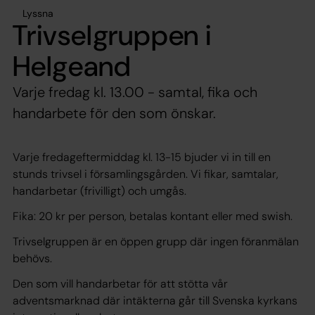
Lyssna
Trivselgruppen i
Helgeand
Varje fredag kl. 13.00 - samtal, fika och
handarbete för den som önskar.
Varje fredageftermiddag kl. 13-15 bjuder vi in till en
stunds trivsel i församlingsgården. Vi fikar, samtalar,
handarbetar (frivilligt) och umgås.
Fika: 20 kr per person, betalas kontant eller med swish.
Trivselgruppen är en öppen grupp där ingen föranmälan
behövs.
Den som vill handarbetar för att stötta vår
adventsmarknad där intäkterna går till Svenska kyrkans