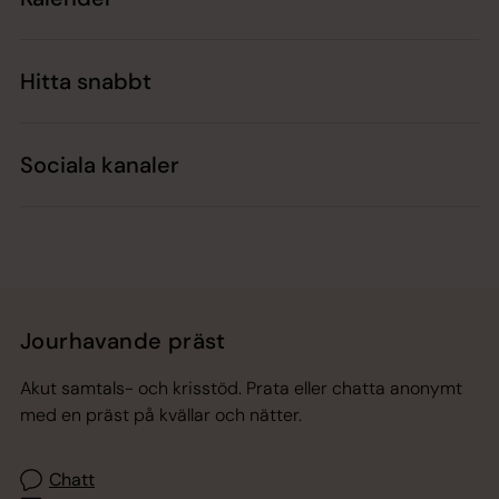
Hitta snabbt
Sociala kanaler
Jourhavande präst
Akut samtals- och krisstöd. Prata eller chatta anonymt
med en präst på kvällar och nätter.
Chatt