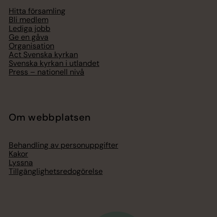
Hitta församling
Bli medlem
Lediga jobb
Ge en gåva
Organisation
Act Svenska kyrkan
Svenska kyrkan i utlandet
Press – nationell nivå
Om webbplatsen
Behandling av personuppgifter
Kakor
Lyssna
Tillgänglighetsredogörelse