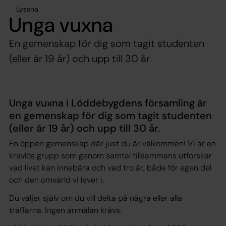
Lyssna
Unga vuxna
En gemenskap för dig som tagit studenten
(eller är 19 år) och upp till 30 år
Unga vuxna i Löddebygdens församling är
en gemenskap för dig som tagit studenten
(eller är 19 år) och upp till 30 år.
En öppen gemenskap där just du är välkommen! Vi är en
kravlös grupp som genom samtal tillsammans utforskar
vad livet kan innebära och vad tro är, både för egen del
och den omvärld vi lever i.
Du väljer själv om du vill delta på några eller alla
träffarna. Ingen anmälan krävs.