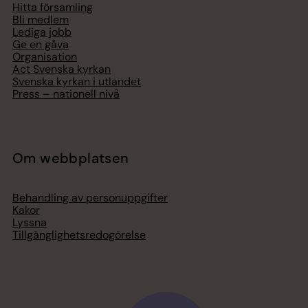
Hitta församling
Bli medlem
Lediga jobb
Ge en gåva
Organisation
Act Svenska kyrkan
Svenska kyrkan i utlandet
Press – nationell nivå
Om webbplatsen
Behandling av personuppgifter
Kakor
Lyssna
Tillgänglighetsredogörelse