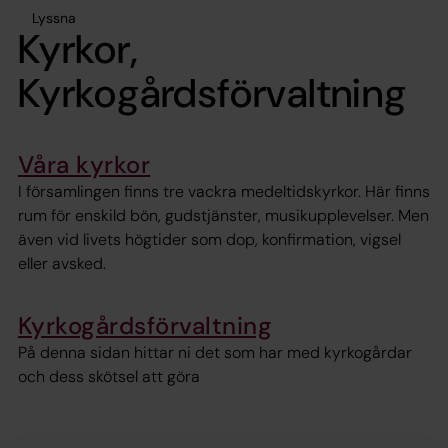
Lyssna
Kyrkor,
Kyrkogårdsförvaltning
Våra kyrkor
I församlingen finns tre vackra medeltidskyrkor. Här finns
rum för enskild bön, gudstjänster, musikupplevelser. Men
även vid livets högtider som dop, konfirmation, vigsel
eller avsked.
Kyrkogårdsförvaltning
På denna sidan hittar ni det som har med kyrkogårdar
och dess skötsel att göra