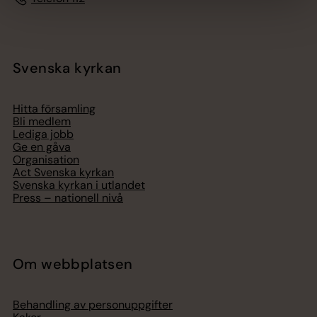
Svenska kyrkan
Hitta församling
Bli medlem
Lediga jobb
Ge en gåva
Organisation
Act Svenska kyrkan
Svenska kyrkan i utlandet
Press – nationell nivå
Om webbplatsen
Behandling av personuppgifter