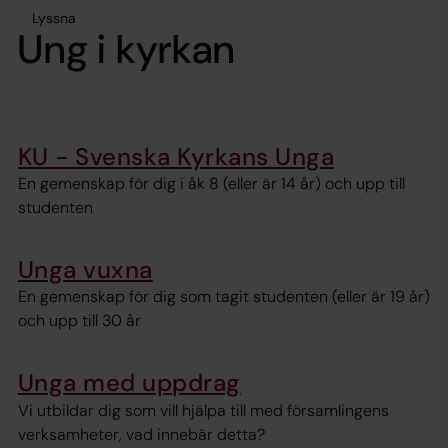
Lyssna
Ung i kyrkan
KU - Svenska Kyrkans Unga
En gemenskap för dig i åk 8 (eller är 14 år) och upp till
studenten
Unga vuxna
En gemenskap för dig som tagit studenten (eller är 19 år)
och upp till 30 år
Unga med uppdrag
Vi utbildar dig som vill hjälpa till med församlingens
verksamheter, vad innebär detta?