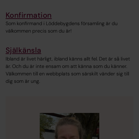
Konfirmation
Som konfirmand i Löddebygdens församling är du
välkommen precis som du är!
Själkänsla
Ibland är livet härligt, ibland känns allt fel. Det är så livet
är. Och du är inte ensam om att känna som du känner.
Välkommen till en webbplats som särskilt vänder sig till
dig som är ung.