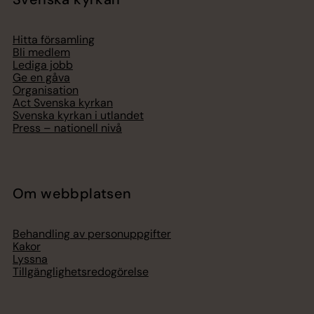
Hitta församling
Bli medlem
Lediga jobb
Ge en gåva
Organisation
Act Svenska kyrkan
Svenska kyrkan i utlandet
Press – nationell nivå
Om webbplatsen
Behandling av personuppgifter
Kakor
Lyssna
Tillgänglighetsredogörelse