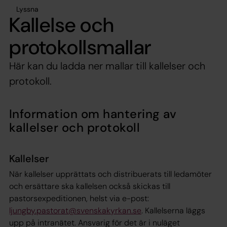
Lyssna
Kallelse och
protokollsmallar
Här kan du ladda ner mallar till kallelser och
protokoll.
Information om hantering av
kallelser och protokoll
Kallelser
När kallelser upprättats och distribuerats till ledamöter
och ersättare ska kallelsen också skickas till
pastorsexpeditionen, helst via e-post:
ljungby.pastorat@svenskakyrkan.se
. Kallelserna läggs
upp på intranätet. Ansvarig för det är i nuläget