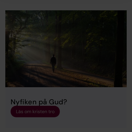
Nyfiken på Gud?
Läs om kristen tro