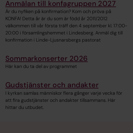
Anmälan till konfagruppen 2027
Är du nyfiken på konfirmation? Kom och pröva på
KONFA! Detta år är du som är född år 2011/2012
välkommen till vår första träff den 4 september kl. 17:00-
20:00 i församlingshemmet i Lindesberg. Anmäl dig till
konfirmation i Linde-Ljusnarsbergs pastorat
Sommarkonserter 2026
Här kan du ta del av programmet
Gudstjänster och andakter
I kyrkan samlas människor flera gånger varje vecka för
att fira gudstjänster och andakter tillsammans. Här
hittar du utbudet.