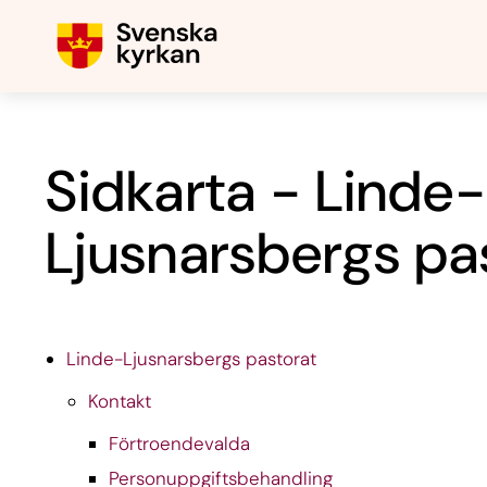
Sidkarta - Linde
Ljusnarsbergs pa
Linde-Ljusnarsbergs pastorat
Kontakt
Förtroendevalda
Personuppgiftsbehandling