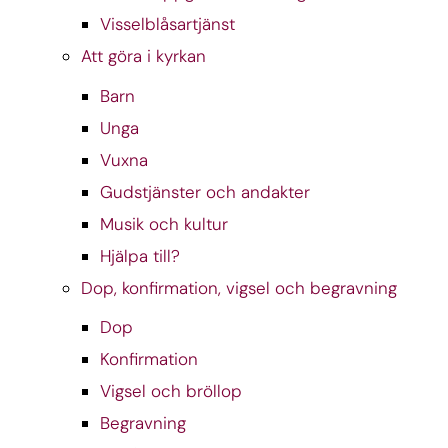
Visselblåsartjänst
Att göra i kyrkan
Barn
Unga
Vuxna
Gudstjänster och andakter
Musik och kultur
Hjälpa till?
Dop, konfirmation, vigsel och begravning
Dop
Konfirmation
Vigsel och bröllop
Begravning