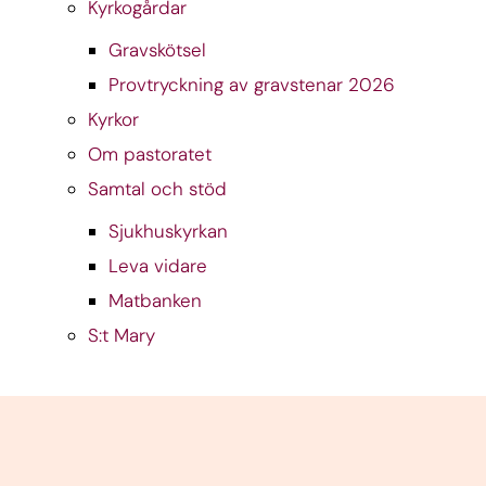
Kyrkogårdar
Gravskötsel
Provtryckning av gravstenar 2026
Kyrkor
Om pastoratet
Samtal och stöd
Sjukhuskyrkan
Leva vidare
Matbanken
S:t Mary