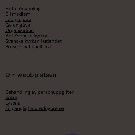
Hitta församling
Bli medlem
Lediga jobb
Ge en gåva
Organisation
Act Svenska kyrkan
Svenska kyrkan i utlandet
Press – nationell nivå
Om webbplatsen
Behandling av personuppgifter
Kakor
Lyssna
Tillgänglighetsredogörelse