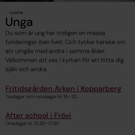
Lyssna
Unga
Du som är ung har troligen en massa
funderingar över livet. Och tycker kanske om
att umgås med andra i samma ålder.
Välkommen att ses i kyrkan för att hitta dig
själv och andra.
Fritidsgården Arken i Kopparberg
Tisdagar och torsdagar kl. 16–20
After school i Frövi
Onsdagar kl. 15.30–17.30