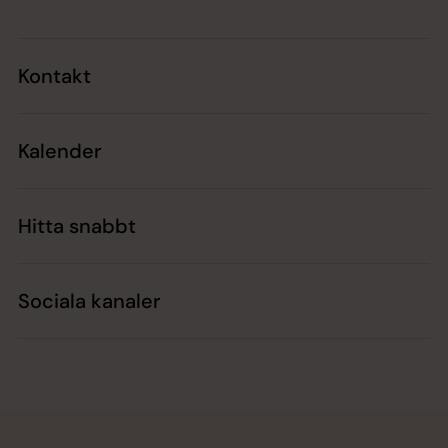
Kontakt
Kalender
Hitta snabbt
Sociala kanaler