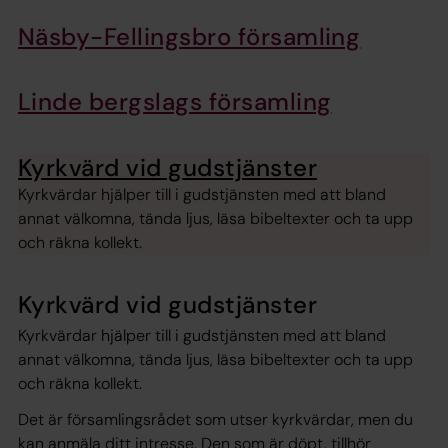
Näsby-Fellingsbro församling
Linde bergslags församling
Kyrkvärd vid gudstjänster
Kyrkvärdar hjälper till i gudstjänsten med att bland
annat välkomna, tända ljus, läsa bibeltexter och ta upp
och räkna kollekt.
Kyrkvärd vid gudstjänster
Kyrkvärdar hjälper till i gudstjänsten med att bland
annat välkomna, tända ljus, läsa bibeltexter och ta upp
och räkna kollekt.
Det är församlingsrådet som utser kyrkvärdar, men du
kan anmäla ditt intresse. Den som är döpt, tillhör