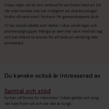
Vissa väljer att bli Act-ombud för att bidra med sin tid
när man kanske inte har möjlighet att skänka pengar.
Andra vill vara med i Kyrksurr för gemenskapens skull.
Vi har också ideella som deltar i våra vandringar och
promenadgrupper. Många av dem har varit med ett tag
och kan ibland ta ansvar för att leda en vandring eller
promenad.
Du kanske också är intresserad av
Samtal och stöd
Kyrkan vill finnas för människor i både glädje och sorg,
när livet flyter på och när det är tungt.