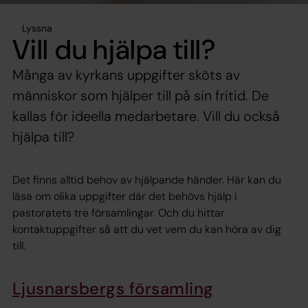
Lyssna
Vill du hjälpa till?
Många av kyrkans uppgifter sköts av
människor som hjälper till på sin fritid. De
kallas för ideella medarbetare. Vill du också
hjälpa till?
Det finns alltid behov av hjälpande händer. Här kan du
läsa om olika uppgifter där det behövs hjälp i
pastoratets tre församlingar. Och du hittar
kontaktuppgifter så att du vet vem du kan höra av dig
till.
Ljusnarsbergs församling