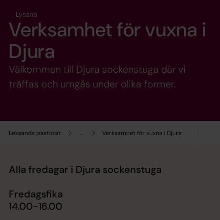
Lyssna
Verksamhet för vuxna i
Djura
Välkommen till Djura sockenstuga där vi
träffas och umgås under olika former.
Leksands pastorat
...
Verksamhet för vuxna i Djura
Alla fredagar i Djura sockenstuga
Fredagsfika
14.00-16.00