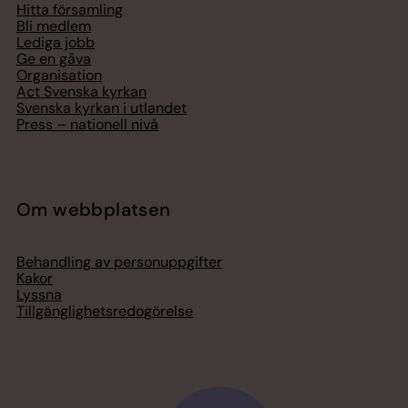
Hitta församling
Bli medlem
Lediga jobb
Ge en gåva
Organisation
Act Svenska kyrkan
Svenska kyrkan i utlandet
Press – nationell nivå
Om webbplatsen
Behandling av personuppgifter
Kakor
Lyssna
Tillgänglighetsredogörelse