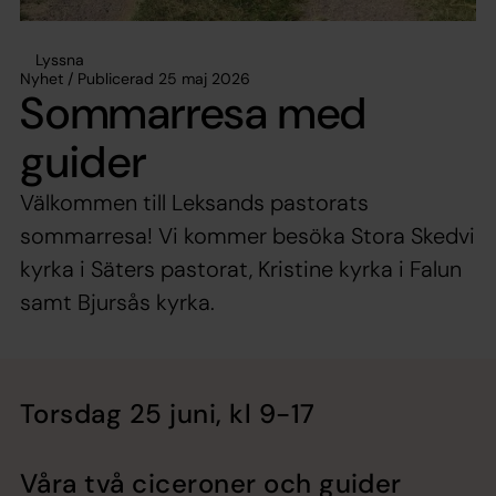
Lyssna
Nyhet / Publicerad 25 maj 2026
Sommarresa med
guider
Välkommen till Leksands pastorats
sommarresa! Vi kommer besöka Stora Skedvi
kyrka i Säters pastorat, Kristine kyrka i Falun
samt Bjursås kyrka.
Torsdag 25 juni, kl 9-17
Våra två ciceroner och guider