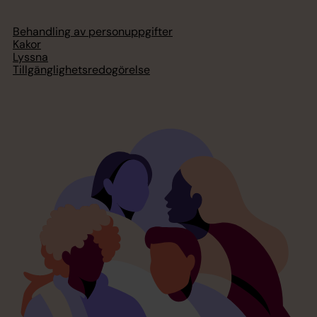
Behandling av personuppgifter
Kakor
Lyssna
Tillgänglighetsredogörelse