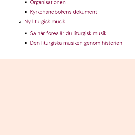
Organisationen
Kyrkohandbokens dokument
Ny liturgisk musik
Så här föreslår du liturgisk musik
Den liturgiska musiken genom historien