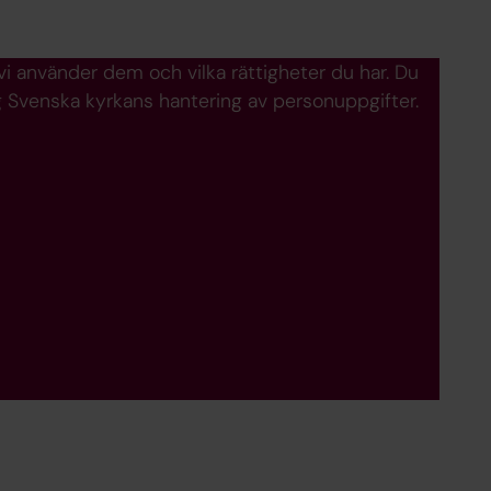
 vi använder dem och vilka rättigheter du har. Du
ng Svenska kyrkans hantering av personuppgifter.