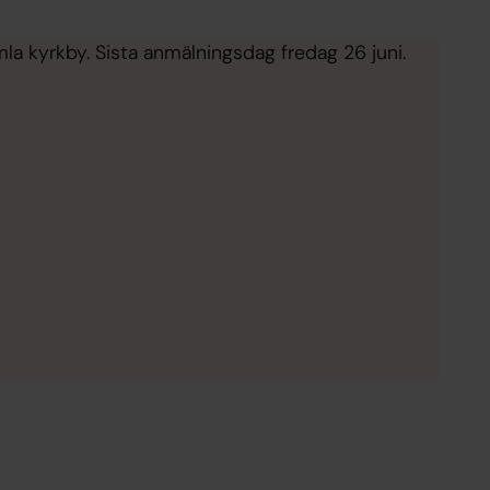
mla kyrkby. Sista anmälningsdag fredag 26 juni.