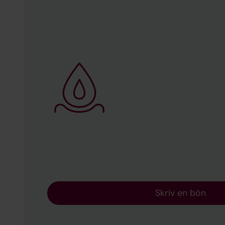
Skriv en bön