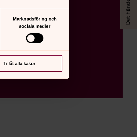
Marknadsföring och
sociala medier
Tillåt alla kakor