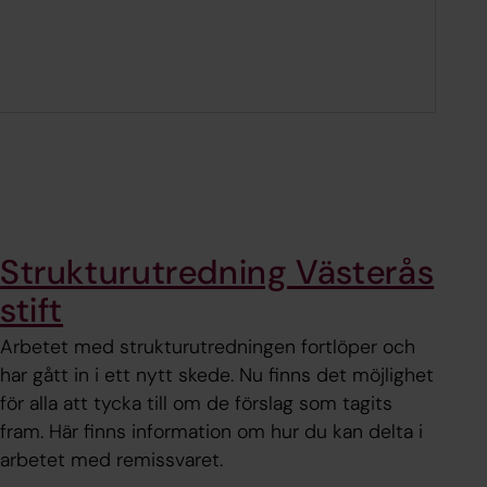
Strukturutredning Västerås
stift
Arbetet med strukturutredningen fortlöper och
har gått in i ett nytt skede. Nu finns det möjlighet
för alla att tycka till om de förslag som tagits
fram. Här finns information om hur du kan delta i
arbetet med remissvaret.