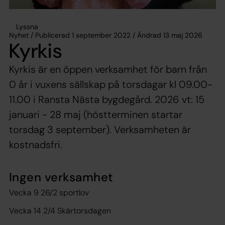
Lyssna
Nyhet / Publicerad 1 september 2022 / Ändrad 13 maj 2026
Kyrkis
Kyrkis är en öppen verksamhet för barn från
0 år i vuxens sällskap på torsdagar kl 09.00-
11.00 i Ransta Nästa bygdegård. 2026 vt: 15
januari - 28 maj (höstterminen startar
torsdag 3 september). Verksamheten är
kostnadsfri.
Ingen verksamhet
Vecka 9 26/2 sportlov
Vecka 14 2/4 Skärtorsdagen