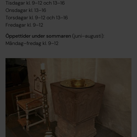
Tisdagar kl. 9–12 och 13–16
Onsdagar kl. 13–16
Torsdagar kl. 9–12 och 13–16
Fredagar kl. 9–12
Öppettider under sommaren
(juni–augusti):
Måndag–fredag kl. 9–12