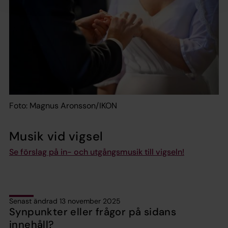
Foto: Magnus Aronsson/IKON
Musik vid vigsel
Se förslag på in- och utgångsmusik till vigseln!
Senast ändrad 13 november 2025
Synpunkter eller frågor på sidans
innehåll?