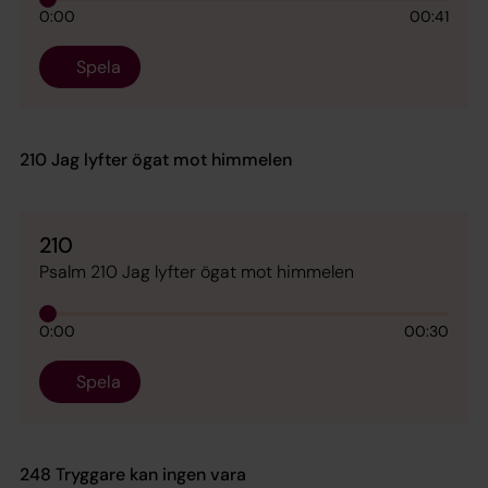
0:00
00:41
Spela
210 Jag lyfter ögat mot himmelen
210
Psalm 210 Jag lyfter ögat mot himmelen
0:00
00:30
Spela
248 Tryggare kan ingen vara