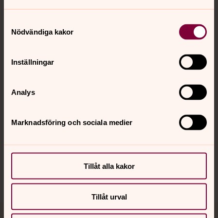
Samtyckesval
Nödvändiga kakor
Kontakt
Inställningar
Kalender
Analys
Hitta snabbt
Marknadsföring och sociala medier
Sociala kanaler
Tillåt alla kakor
Tillåt urval