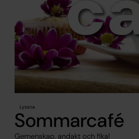
Lyssna
Sommarcafé
Gemenskap, andakt och fika!