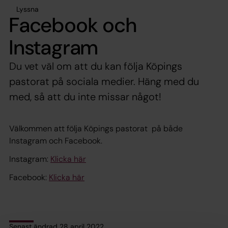
Lyssna
Facebook och
Instagram
Du vet väl om att du kan följa Köpings
pastorat på sociala medier. Häng med du
med, så att du inte missar något!
Välkommen att följa Köpings pastorat på både
Instagram och Facebook.
Instagram:
Klicka här
Facebook:
Klicka här
Senast ändrad 28 april 2022