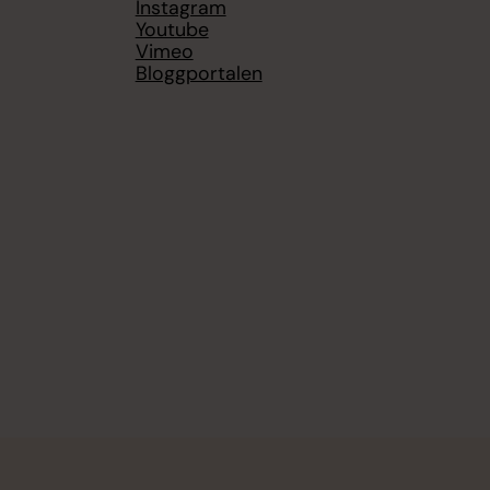
Instagram
Youtube
Vimeo
Bloggportalen