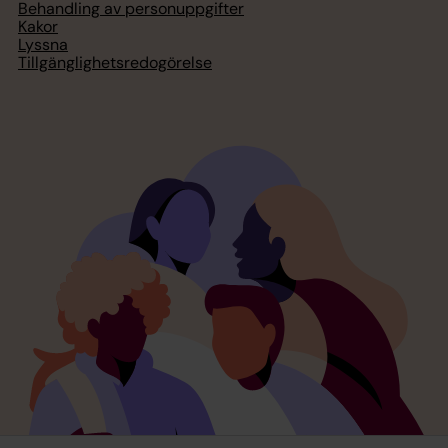
Behandling av personuppgifter
Kakor
Lyssna
Tillgänglighetsredogörelse