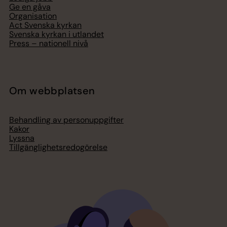
Ge en gåva
Organisation
Act Svenska kyrkan
Svenska kyrkan i utlandet
Press – nationell nivå
Om webbplatsen
Behandling av personuppgifter
Kakor
Lyssna
Tillgänglighetsredogörelse