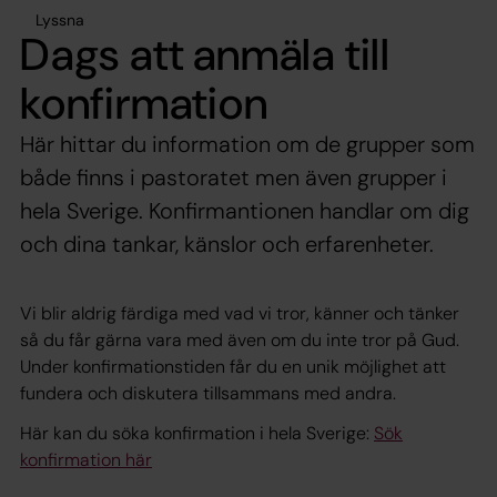
Lyssna
Dags att anmäla till
konfirmation
Här hittar du information om de grupper som
både finns i pastoratet men även grupper i
hela Sverige. Konfirmantionen handlar om dig
och dina tankar, känslor och erfarenheter.
Vi blir aldrig färdiga med vad vi tror, känner och tänker
så du får gärna vara med även om du inte tror på Gud.
Under konfirmationstiden får du en unik möjlighet att
fundera och diskutera tillsammans med andra.
Här kan du söka konfirmation i hela Sverige:
Sök
konfirmation här