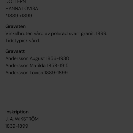
DOTTERN
HANNA LOVISA
*1889 +1899
Gravsten
Vinkelbruten vård av polerad svart granit. 1899.
Tidstypisk vård.
Gravsatt
Andersson August 1856-1930
Andersson Matilda 1858-1915
Andersson Lovisa 1889-1899
Inskription
J. A. WIKSTRÖM
1839-1899