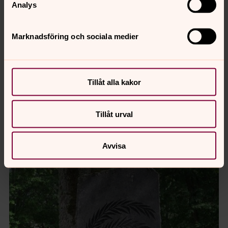
Analys
Marknadsföring och sociala medier
Tillåt alla kakor
Tillåt urval
M 909
Avvisa