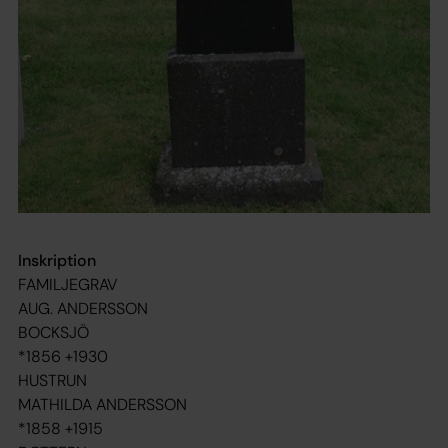
Inskription
FAMILJEGRAV
AUG. ANDERSSON
BOCKSJÖ
*1856 +1930
HUSTRUN
MATHILDA ANDERSSON
*1858 +1915