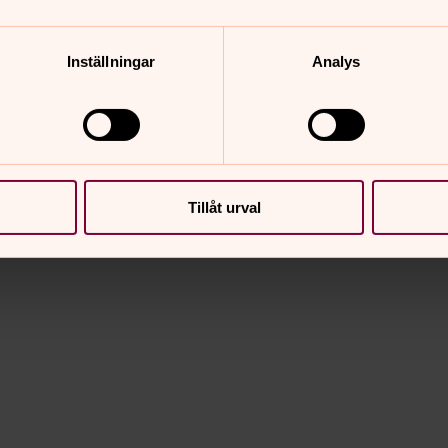
Inställningar
Analys
Tillåt urval