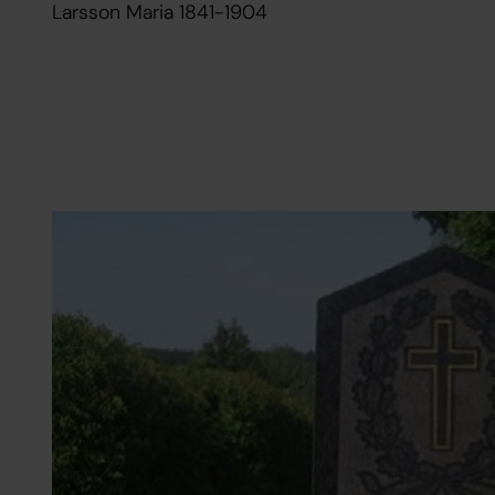
Larsson Maria 1841-1904