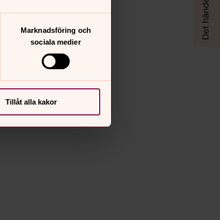
Marknadsföring och
sociala medier
Tillåt alla kakor