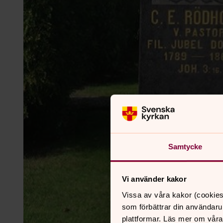
Samtycke
Vi använder kakor
Vissa av våra kakor (cookies
som förbättrar din användaru
plattformar. Läs mer om våra