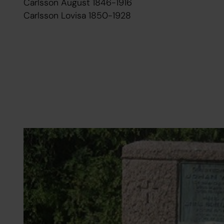
Carlsson August 1846-1916
Carlsson Lovisa 1850-1928