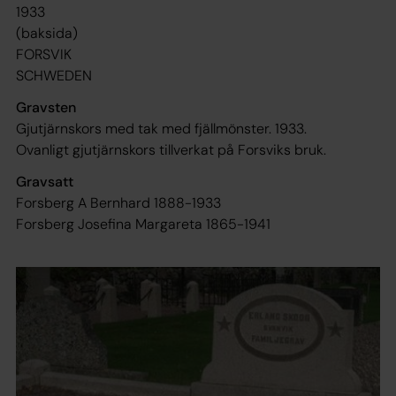
1933
(baksida)
FORSVIK
SCHWEDEN
Gravsten
Gjutjärnskors med tak med fjällmönster. 1933.
Ovanligt gjutjärnskors tillverkat på Forsviks bruk.
Gravsatt
Forsberg A Bernhard 1888-1933
Forsberg Josefina Margareta 1865-1941