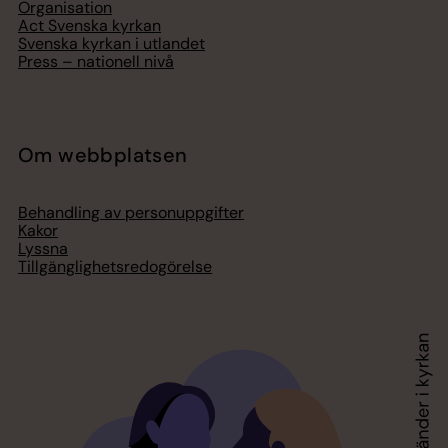
Organisation
Act Svenska kyrkan
Svenska kyrkan i utlandet
Press – nationell nivå
Om webbplatsen
Behandling av personuppgifter
Kakor
Lyssna
Tillgänglighetsredogörelse