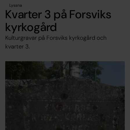
Lyssna
Kvarter 3 på Forsviks
kyrkogård
Kulturgravar på Forsviks kyrkogård och
kvarter 3.