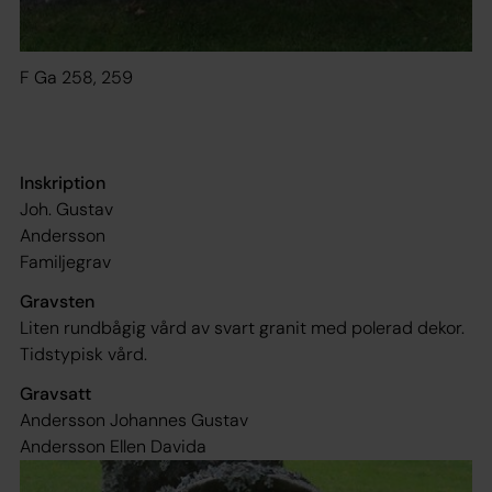
F Ga 258, 259
Inskription
Joh. Gustav
Andersson
Familjegrav
Gravsten
Liten rundbågig vård av svart granit med polerad dekor.
Tidstypisk vård.
Gravsatt
Andersson Johannes Gustav
Andersson Ellen Davida